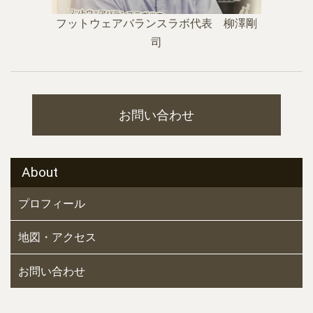
フットウェアバランスラボ代表 柳澤剛
司
お問い合わせ
About
プロフィール
地図・アクセス
お問い合わせ